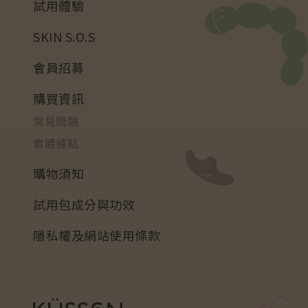
試用體驗
SKIN S.O.S
會員招募
購買資訊
常見問題
實體據點
購物須知
試用包成分與功效
隱私權及網站使用條款