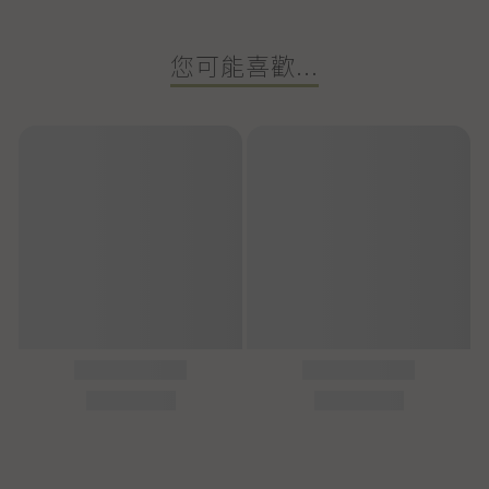
您可能喜歡...