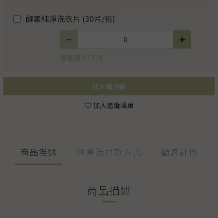
酵素純淨洗衣片 (30片/包)
優惠價 NT$79
加入購物車
加入追蹤清單
商品描述
送貨及付款方式
顧客評價
商品描述