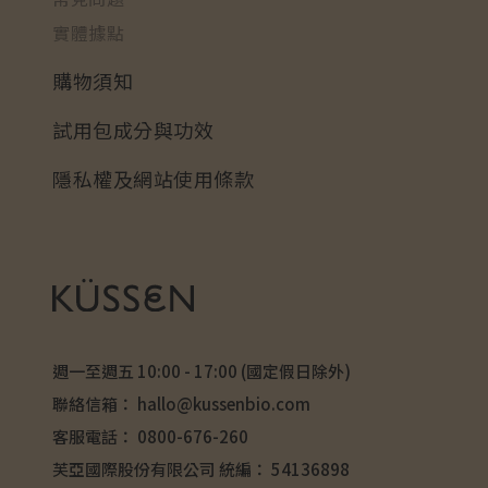
實體據點
購物須知
試用包成分與功效
隱私權及網站使用條款
週一至週五 10:00 - 17:00 (國定假日除外)
聯絡信箱：
hallo@kussenbio.com
客服電話：
0800-676-260
芙亞國際股份有限公司 統編： 54136898