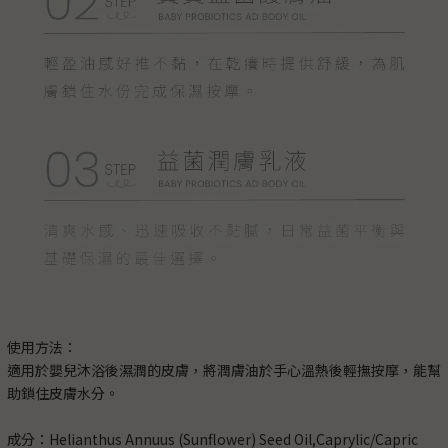
使用方法：
適用於嬰兒沐浴後濕潤的皮膚，將潤膚油於手心溫熱後輕撫按摩，能幫
助鎖住皮膚水分。
成分：Helianthus Annuus (Sunflower) Seed Oil,Caprylic/Capric