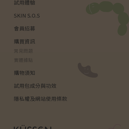
試用體驗
SKIN S.O.S
會員招募
購買資訊
常見問題
實體據點
購物須知
試用包成分與功效
隱私權及網站使用條款