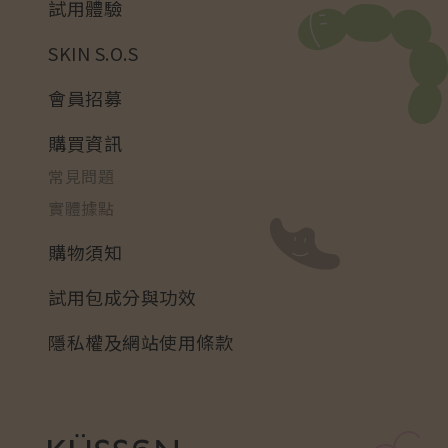
試用體驗
SKIN S.O.S
會員招募
購買資訊
常見問題
實體據點
購物須知
試用包成分與功效
隱私權及網站使用條款