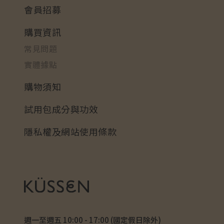
會員招募
購買資訊
常見問題
實體據點
購物須知
試用包成分與功效
隱私權及網站使用條款
週一至週五 10:00 - 17:00 (國定假日除外)