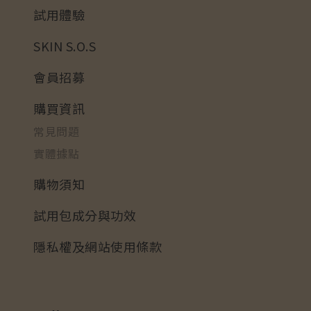
試用體驗
SKIN S.O.S
會員招募
購買資訊
常見問題
實體據點
購物須知
試用包成分與功效
隱私權及網站使用條款