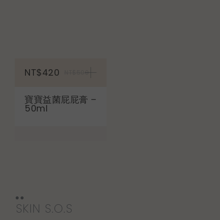
加入購物車
NT$420
NT$500
寶寶益菌屁屁膏 –
50ml
SKIN S.O.S