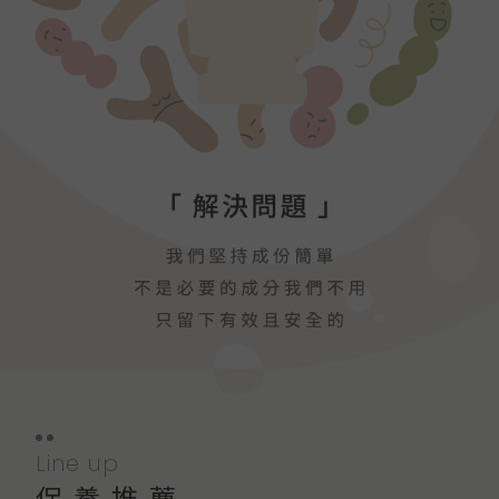
Line up
保養推薦