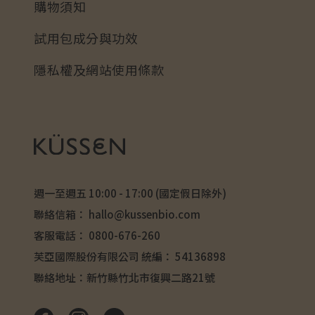
購物須知
試用包成分與功效
隱私權及網站使用條款
週一至週五 10:00 - 17:00 (國定假日除外)
聯絡信箱：
hallo@kussenbio.com
客服電話：
0800-676-260
芙亞國際股份有限公司 統編： 54136898
聯絡地址：新竹縣竹北市復興二路21號