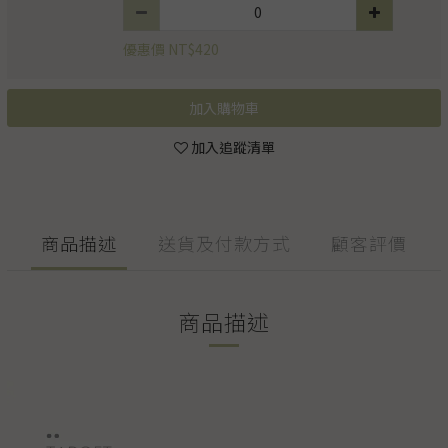
優惠價 NT$420
加入購物車
加入追蹤清單
商品描述
送貨及付款方式
顧客評價
商品描述