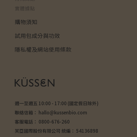
實體據點
購物須知
試用包成分與功效
隱私權及網站使用條款
週一至週五 10:00 - 17:00 (國定假日除外)
聯絡信箱：
hallo@kussenbio.com
客服電話：
0800-676-260
芙亞國際股份有限公司 統編： 54136898