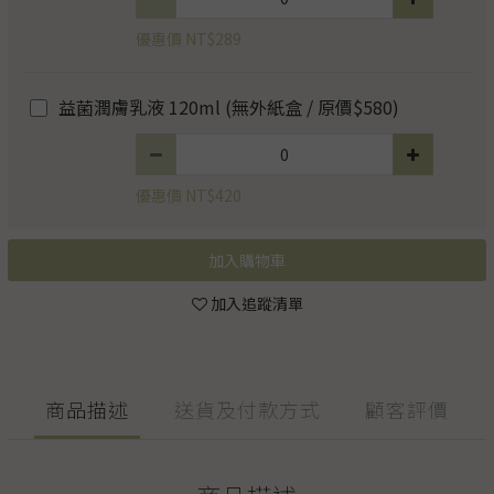
優惠價 NT$289
益菌潤膚乳液 120ml (無外紙盒 / 原價$580)
優惠價 NT$420
加入購物車
加入追蹤清單
商品描述
送貨及付款方式
顧客評價