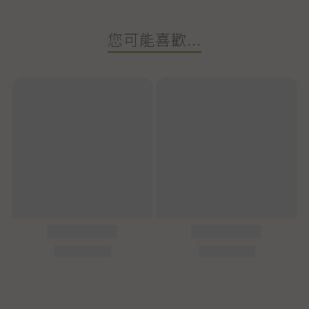
您可能喜歡...