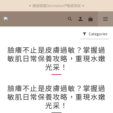
✦ 通過德國Dermatest®敏感測試 ✦
✦ 新客首筆訂單免運費 ✦
✦ 新客首筆訂單免運費 ✦
Categories
臉癢不止是皮膚過敏？掌握過
敏肌日常保養攻略，重現水嫩
光采！
臉癢不止是皮膚過敏？掌握過
敏肌日常保養攻略，重現水嫩
光采！