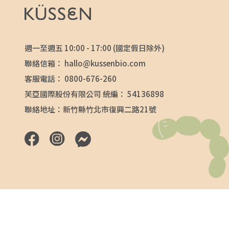
週一至週五 10:00 - 17:00 (國定假日除外)
聯絡信箱：
hallo@kussenbio.com
客服電話：
0800-676-260
芙亞國際股份有限公司 統編： 54136898
聯絡地址：新竹縣竹北市復興二路21號