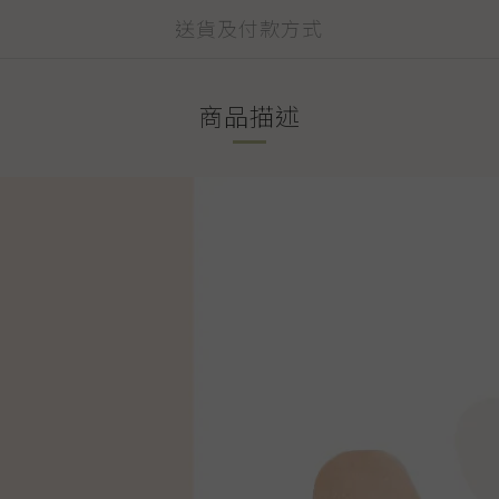
送貨及付款方式
商品描述