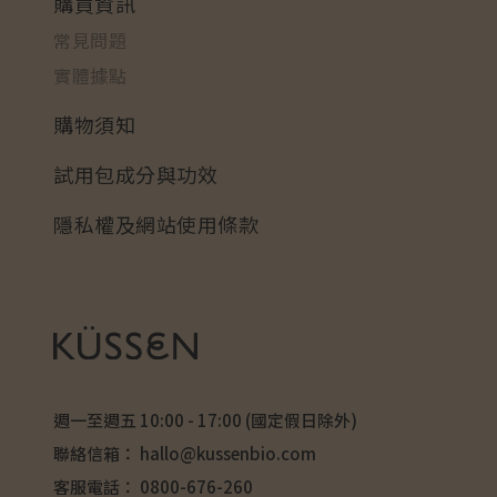
購買資訊
常見問題
實體據點
購物須知
試用包成分與功效
隱私權及網站使用條款
週一至週五 10:00 - 17:00 (國定假日除外)
聯絡信箱：
hallo@kussenbio.com
客服電話：
0800-676-260