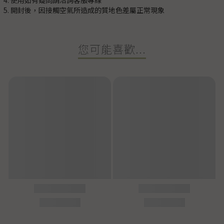
4. 使用如有疑問請洽詢客服專線
5. 開封後，因接觸空氣所造成的質地色差屬正常現象
您可能喜歡...