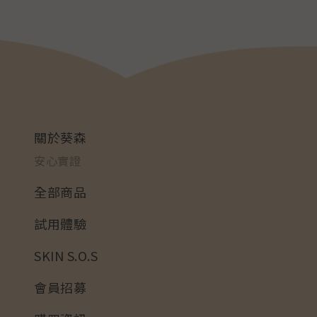
關於葵森
安心實證
全部商品
試用體驗
SKIN S.O.S
會員招募