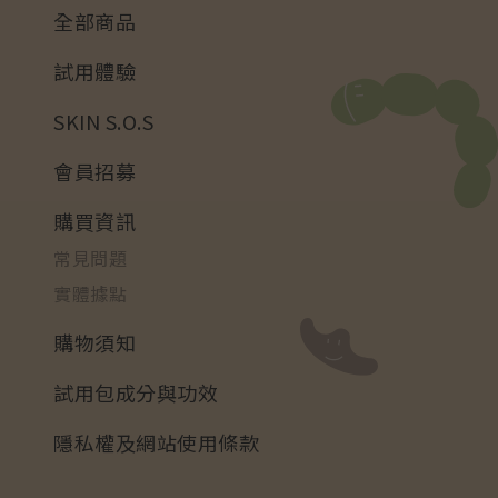
全部商品
試用體驗
SKIN S.O.S
會員招募
購買資訊
常見問題
實體據點
購物須知
試用包成分與功效
隱私權及網站使用條款