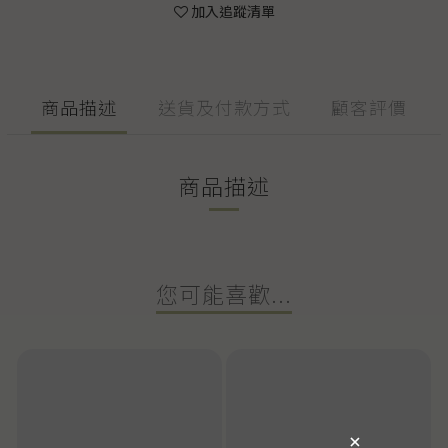
加入追蹤清單
商品描述
送貨及付款方式
顧客評價
商品描述
您可能喜歡...