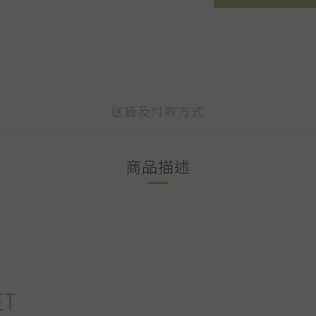
送貨及付款方式
商品描述