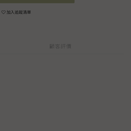
加入追蹤清單
顧客評價