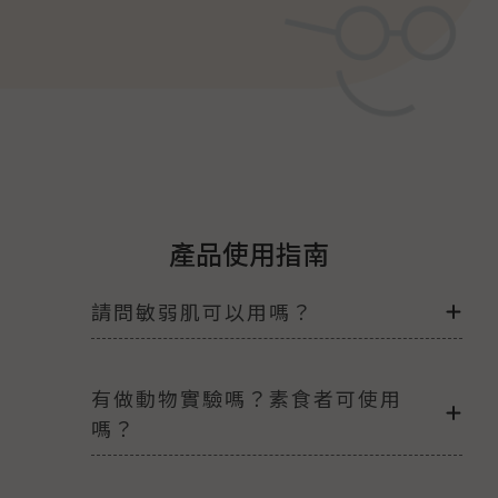
產品使用指南
請問敏弱肌可以用嗎？
有做動物實驗嗎？素食者可使用
嗎？