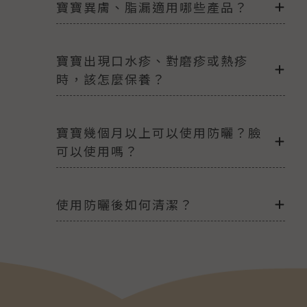
寶寶異膚、脂漏適用哪些產品？
寶寶出現口水疹、對磨疹或熱疹
時，該怎麼保養？
寶寶幾個月以上可以使用防曬？臉
可以使用嗎？
使用防曬後如何清潔？