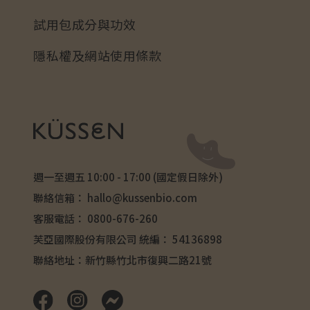
試用包成分與功效
隱私權及網站使用條款
週一至週五 10:00 - 17:00 (國定假日除外)
聯絡信箱：
hallo@kussenbio.com
客服電話：
0800-676-260
芙亞國際股份有限公司 統編： 54136898
聯絡地址：新竹縣竹北市復興二路21號