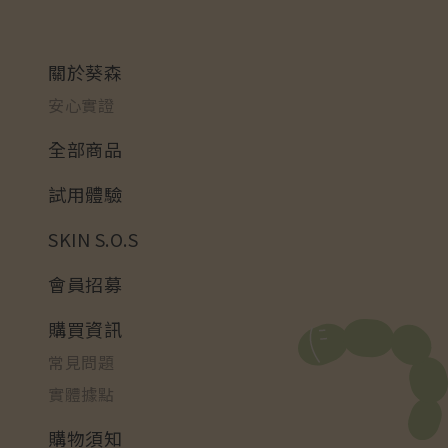
關於葵森
安心實證
全部商品
試用體驗
SKIN S.O.S
會員招募
購買資訊
常見問題
實體據點
購物須知