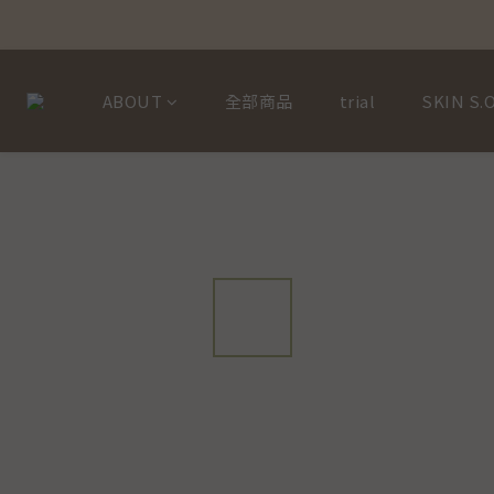
ABOUT
全部商品
trial
SKIN S.O