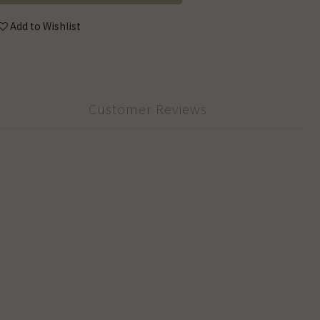
Add to Wishlist
Customer Reviews