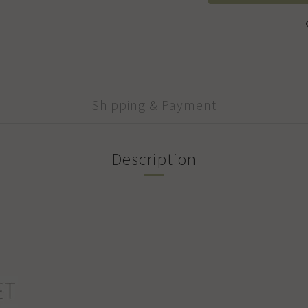
Shipping & Payment
Description