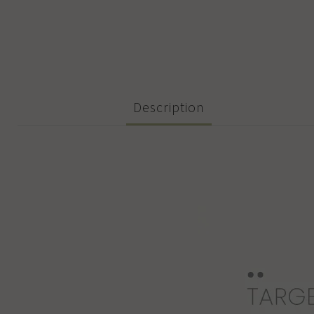
Description