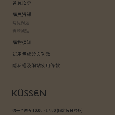
會員招募
購買資訊
常見問題
實體據點
購物須知
試用包成分與功效
隱私權及網站使用條款
週一至週五 10:00 - 17:00 (國定假日除外)