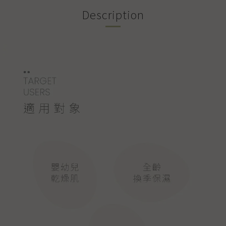
Description