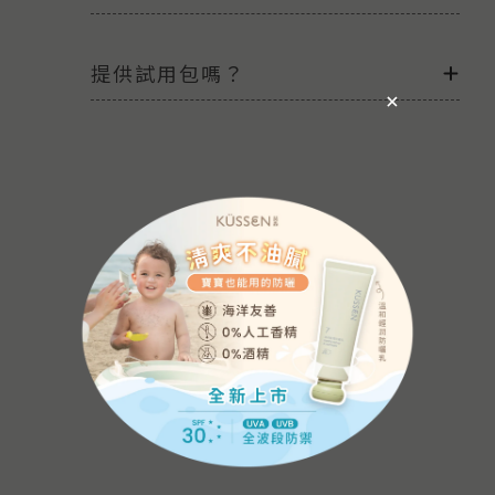
提供試用包嗎？