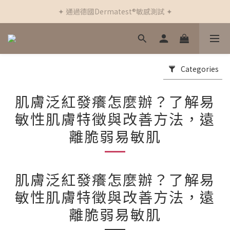
✦ 通過德國Dermatest®敏感測試 ✦
✦ 新客首筆訂單免運費 ✦
✦ 新客首筆訂單免運費 ✦
Categories
肌膚泛紅發癢怎麼辦？了解易
敏性肌膚特徵與改善方法，遠
離脆弱易敏肌
肌膚泛紅發癢怎麼辦？了解易
敏性肌膚特徵與改善方法，遠
離脆弱易敏肌