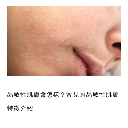
易敏性肌膚會怎樣？常見的易敏性肌膚
特徵介紹