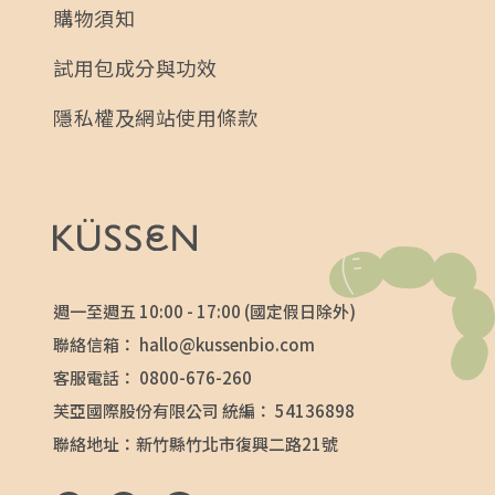
購物須知
試用包成分與功效
隱私權及網站使用條款
週一至週五 10:00 - 17:00 (國定假日除外)
聯絡信箱：
hallo@kussenbio.com
客服電話：
0800-676-260
芙亞國際股份有限公司 統編： 54136898
聯絡地址：新竹縣竹北市復興二路21號